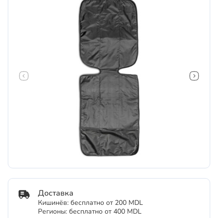
Доставка
Кишинёв: бесплатно от 200 MDL
Регионы: бесплатно от 400 MDL