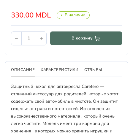
330.00 MDL
В наличии
В корзину
ОПИСАНИЕ
ХАРАКТЕРИСТИКИ
ОТЗЫВЫ
Защитный чехол для автокресла Caretero —
отличный аксессуар для родителей, которые хотят
содержать свой автомобиль в чистоте. Он защитит
сиденье от грязи и потертостей. Изготовлен из
высококачественного материала , который очень
легко чистить. Модель имеет три кармана для
хранения , в которых можно хранить игрушки и