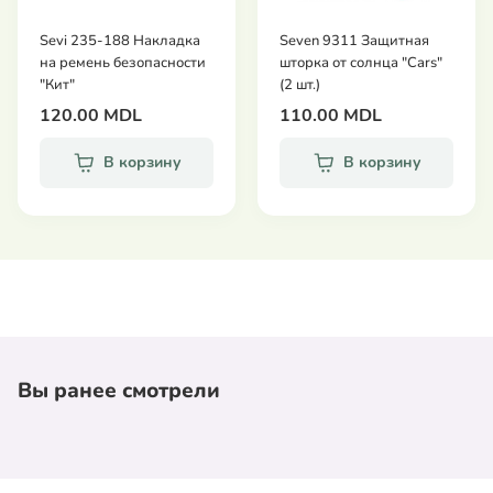
Sevi 235-188 Накладка
Seven 9311 Защитная
на ремень безопасности
шторка от солнца "Cars"
"Кит"
(2 шт.)
120.00 MDL
110.00 MDL
В корзину
В корзину
Вы ранее смотрели