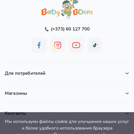
(+373) 60 127 700
Для потребителей
Магазины
Контакты
Мы используем файлы cookie для улучшения наших услуг
и более удобного использования браузера