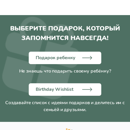
ВЫБЕРИТЕ ПОДАРОК, КОТОРЫЙ
ЗАПОМНИТСЯ НАВСЕГДА!
Подарок ребенку
Не знаешь что подарить своему ребёнку?
Birthday Wishlist
Создавайте список с идеями подарков и делитесь им с
семьёй и друзьями.