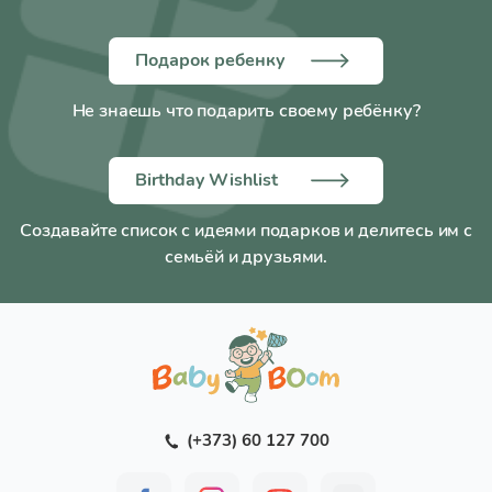
Подарок ребенку
Не знаешь что подарить своему ребёнку?
Birthday Wishlist
Создавайте список с идеями подарков и делитесь им с
семьёй и друзьями.
(+373) 60 127 700