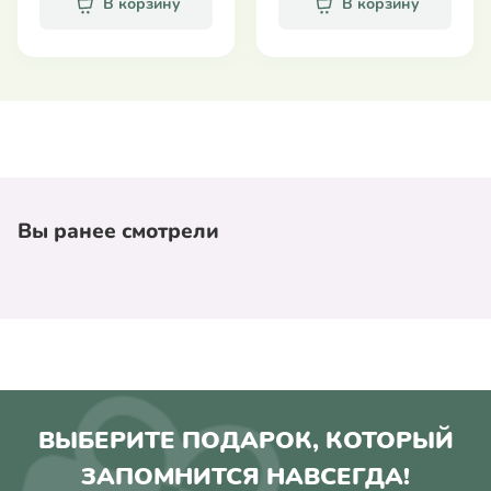
В корзину
В корзину
Вы ранее смотрели
ВЫБЕРИТЕ ПОДАРОК, КОТОРЫЙ
ЗАПОМНИТСЯ НАВСЕГДА!