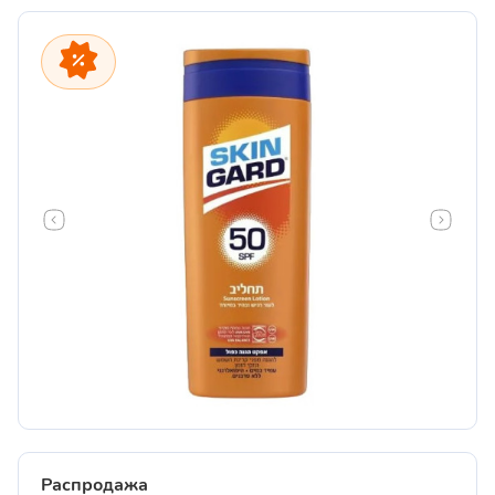
Распродажа