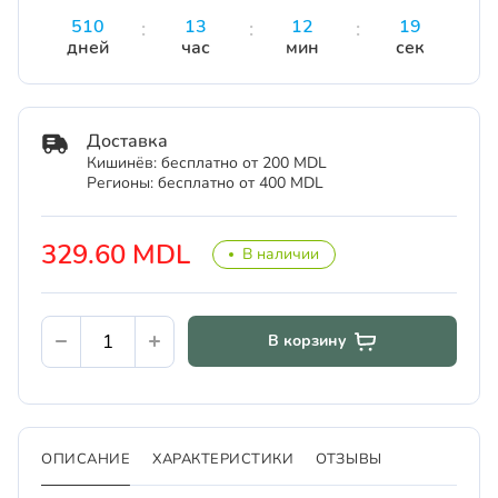
510
13
12
19
дней
час
мин
сек
Доставка
Кишинёв: бесплатно от 200 MDL
Регионы: бесплатно от 400 MDL
329.60 MDL
В наличии
В корзину
ОПИСАНИЕ
ХАРАКТЕРИСТИКИ
ОТЗЫВЫ