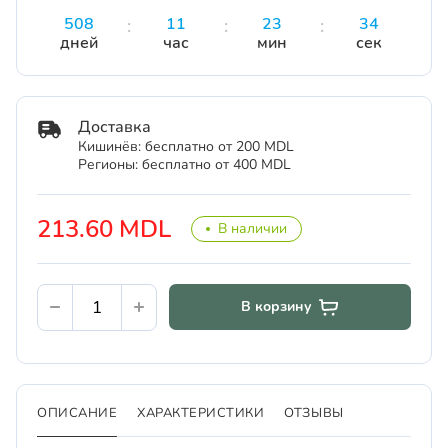
508
11
23
34
дней
час
мин
сек
Доставка
Кишинёв: бесплатно от 200 MDL
Регионы: бесплатно от 400 MDL
213.60 MDL
В наличии
В корзину
ОПИСАНИЕ
ХАРАКТЕРИСТИКИ
ОТЗЫВЫ