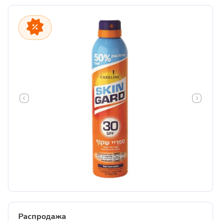
Распродажа