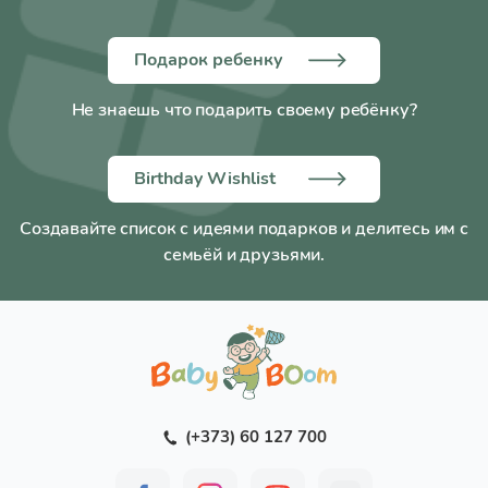
Подарок ребенку
Не знаешь что подарить своему ребёнку?
Birthday Wishlist
Создавайте список с идеями подарков и делитесь им с
семьёй и друзьями.
(+373) 60 127 700