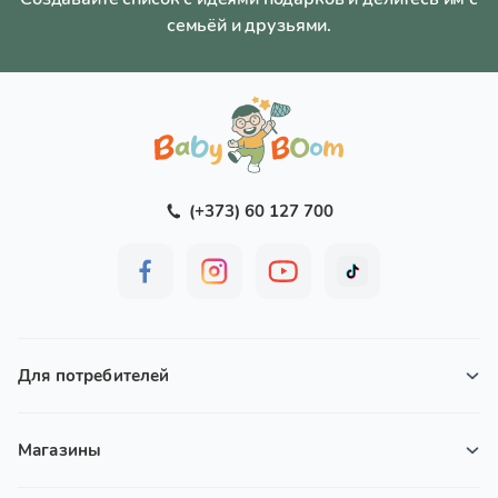
семьёй и друзьями.
(+373) 60 127 700
Для потребителей
Магазины