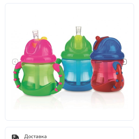
Доставка