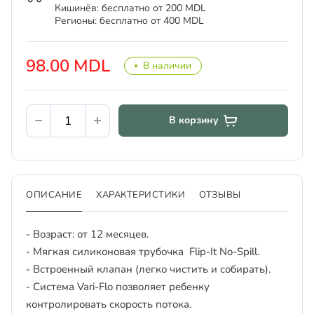
Кишинёв: бесплатно от 200 MDL
Регионы: бесплатно от 400 MDL
98.00 MDL
В наличии
В корзину
ОПИСАНИЕ
ХАРАКТЕРИСТИКИ
ОТЗЫВЫ
- Возраст: от 12 месяцев.
- Мягкая силиконовая трубочка Flip-It No-Spill.
- Встроенный клапан (легко чистить и собирать).
- Система Vari-Flo позволяет ребенку
контролировать скорость потока.