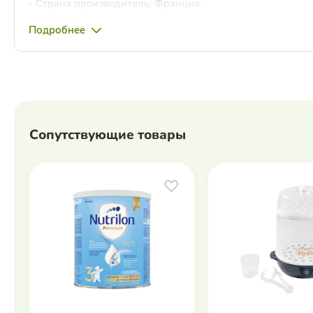
- Страна производитель: Франция.
Подробнее
Сопутствующие товары