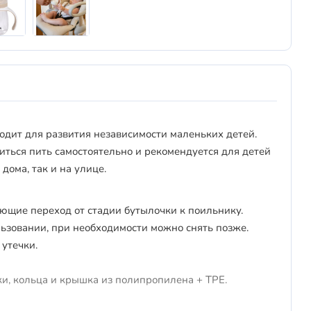
одит для развития независимости маленьких детей.
ться пить самостоятельно и рекомендуется для детей
дома, так и на улице.
чающие переход от стадии бутылочки к поильнику.
ьзовании, при необходимости можно снять позже.
 утечки.
ки, кольца и крышка из полипропилена + TPE.