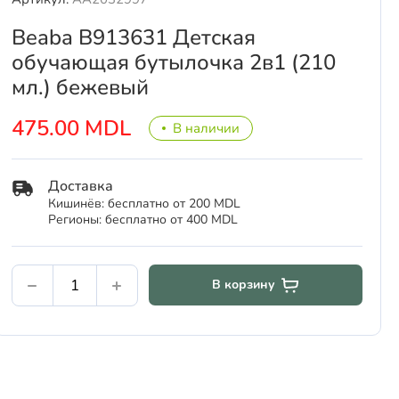
Beaba B913631 Детская
обучающая бутылочка 2в1 (210
мл.) бежевый
475.00 MDL
В наличии
Доставка
Кишинёв: бесплатно от 200 MDL
Регионы: бесплатно от 400 MDL
В корзину