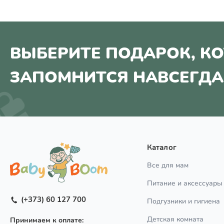
ВЫБЕРИТЕ ПОДАРОК, К
ЗАПОМНИТСЯ НАВСЕГДА
Каталог
Все для мам
Питание и аксессуары
(+373) 60 127 700
Подгузники и гигиена
Детская комната
Принимаем к оплате: