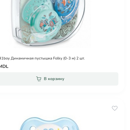
41boy Динамичная пустышка Folky (0-3 м) 2 шт.
 MDL
В корзину