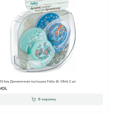
43 boy Динамичная пустышка Folky (6-18m) 2 шт.
 MDL
В корзину