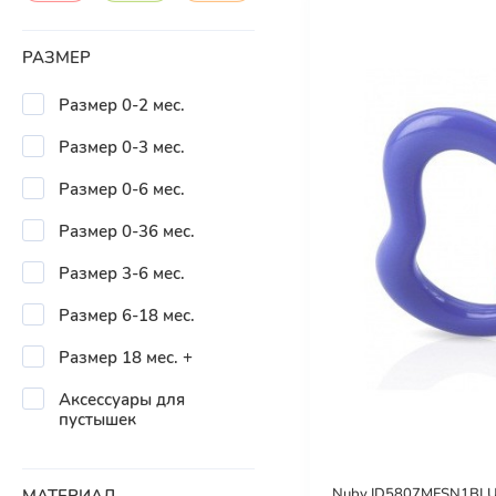
РАЗМЕР
Размер 0-2 мес.
Размер 0-3 мес.
Размер 0-6 мес.
Размер 0-36 мес.
Размер 3-6 мес.
Размер 6-18 мес.
Размер 18 мес. +
Аксессуары для
пустышек
Nuby ID5807MFSN1BLUE