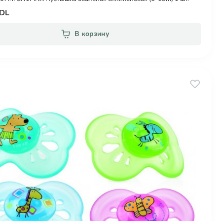
MDL
В корзину