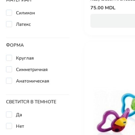
МАТЕРИАЛ
75.00 MDL
Силикон
Латекс
ФОРМА
Круглая
Симметричная
Анатомическая
СВЕТИТСЯ В ТЕМНОТЕ
Да
Нет