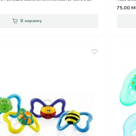
75.00 
В корзину