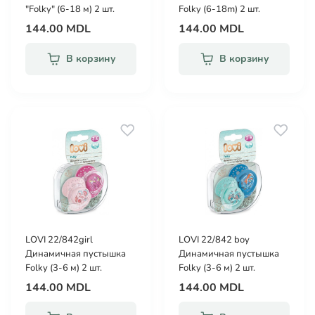
"Folky" (6-18 м) 2 шт.
Folky (6-18m) 2 шт.
144.00 MDL
144.00 MDL
В корзину
В корзину
LOVI 22/842girl
LOVI 22/842 boy
Динамичная пустышка
Динамичная пустышка
Folky (3-6 м) 2 шт.
Folky (3-6 м) 2 шт.
144.00 MDL
144.00 MDL