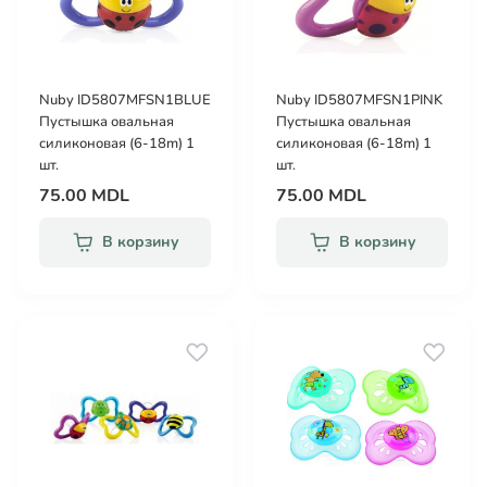
Nuby ID5807MFSN1BLUE
Nuby ID5807MFSN1PINK
Пустышка овальная
Пустышка овальная
силиконовая (6-18m) 1
силиконовая (6-18m) 1
шт.
шт.
75.00 MDL
75.00 MDL
В корзину
В корзину