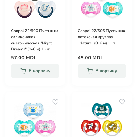
Canpol 22/500 Пустышка
Canpol 22/606 Пустышка
силиконовая
латексная круглая
анатомическая "Night
"Nature" (0-6 м) 1шт.
Dreams" (0-6 м) 1 шт.
57.00 MDL
49.00 MDL
В корзину
В корзину