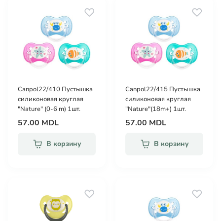
Canpol22/410 Пустышка
Canpol22/415 Пустышка
силиконовая круглая
силиконовая круглая
"Nature" (0-6 m) 1шт.
"Nature"(18m+) 1шт.
57.00 MDL
57.00 MDL
В корзину
В корзину