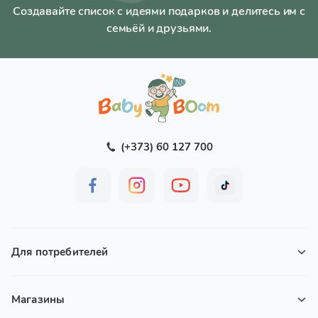
Создавайте список с идеями подарков и делитесь им с
семьёй и друзьями.
(+373) 60 127 700
Для потребителей
Магазины