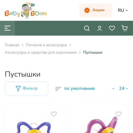
RU
Акции
Главная
Питание и аксессуары
Аксессуары и средства для кормления
Пустышки
Пустышки
Фильтр