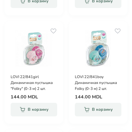
В корзину
В корзину
LOVI 22/841girl
LOVI 22/841boy
Динамичная пустышка
Динамичная пустышка
"Folky" (0-3 м) 2 шт.
Folky (0-3 м) 2 шт.
144.00 MDL
144.00 MDL
В корзину
В корзину