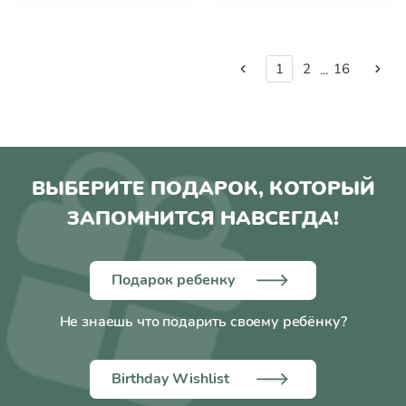
1
2
16
...
ВЫБЕРИТЕ ПОДАРОК, КОТОРЫЙ
ЗАПОМНИТСЯ НАВСЕГДА!
Подарок ребенку
Не знаешь что подарить своему ребёнку?
Birthday Wishlist