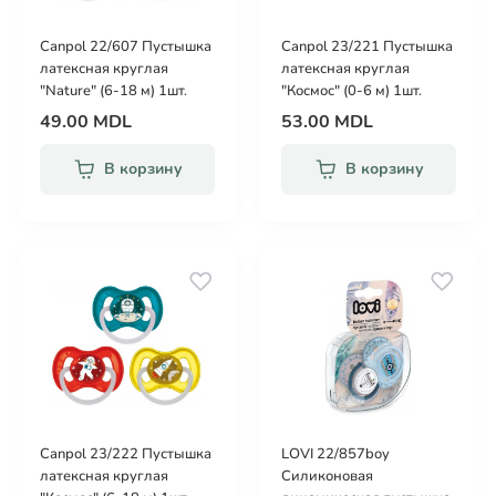
Canpol 22/607 Пустышка
Canpol 23/221 Пустышка
латексная круглая
латексная круглая
"Nature" (6-18 м) 1шт.
"Космос" (0-6 м) 1шт.
49.00 MDL
53.00 MDL
В корзину
В корзину
Canpol 23/222 Пустышка
LOVI 22/857boy
латексная круглая
Силиконовая