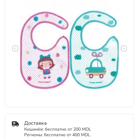
Доставка
Кишинёв: бесплатно от 200 MDL
Регионы: бесплатно от 400 MDL