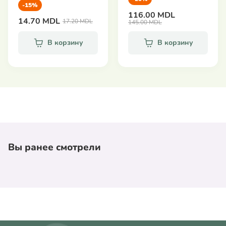
-15%
116.00 MDL
14.70 MDL
17.20 MDL
145.00 MDL
В корзину
В корзину
Вы ранее смотрели