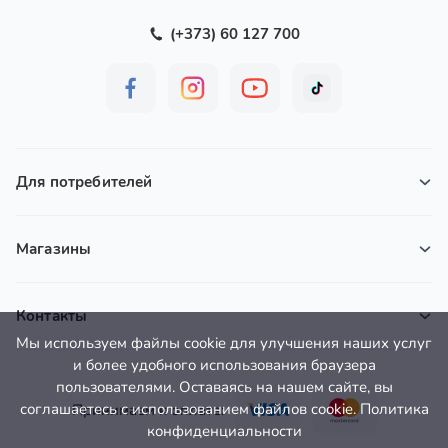
(+373) 60 127 700
Для потребителей
Магазины
Контакты
Мы используем файлы cookie для улучшения наших услуг
и более удобного использования браузера
пользователями. Оставаясь на нашем сайте, вы
соглашаетесь с использованием файлов cookie. Политика
Принимаем к оплате:
конфиденциальности