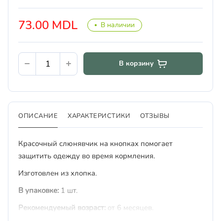
73.00 MDL
В наличии
В корзину
ОПИСАНИЕ
ХАРАКТЕРИСТИКИ
ОТЗЫВЫ
Красочный слюнявчик на кнопках помогает
защитить одежду во время кормления.
Изготовлен из хлопка.
В упаковке:
1 шт.
Рекомендуемый возраст:
от 6 месяцев.