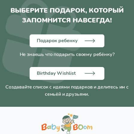
ВЫБЕРИТЕ ПОДАРОК, КОТОРЫЙ
ЗАПОМНИТСЯ НАВСЕГДА!
Подарок ребенку
Не знаешь что подарить своему ребёнку?
Birthday Wishlist
Создавайте список с идеями подарков и делитесь им с
семьёй и друзьями.