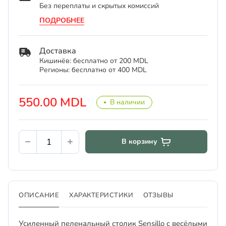
Без переплаты и скрытых комиссий
ПОДРОБНЕЕ
Доставка
Кишинёв: бесплатно от 200 MDL
Регионы: бесплатно от 400 MDL
550.00 MDL
В наличии
В корзину
ОПИСАНИЕ
ХАРАКТЕРИСТИКИ
ОТЗЫВЫ
Усиленный пеленальный столик Sensillo с весёлыми