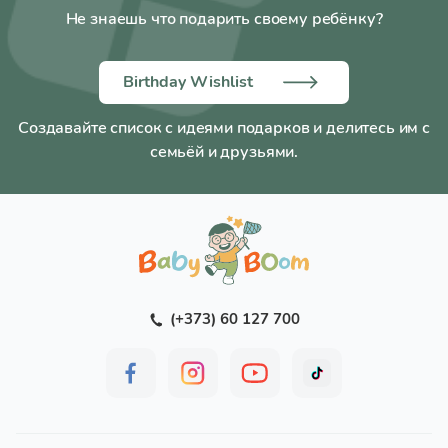
Не знаешь что подарить своему ребёнку?
Birthday Wishlist
Создавайте список с идеями подарков и делитесь им с
семьёй и друзьями.
(+373) 60 127 700