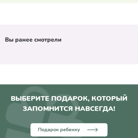
Вы ранее смотрели
ВЫБЕРИТЕ ПОДАРОК, КОТОРЫЙ
ЗАПОМНИТСЯ НАВСЕГДА!
Подарок ребенку