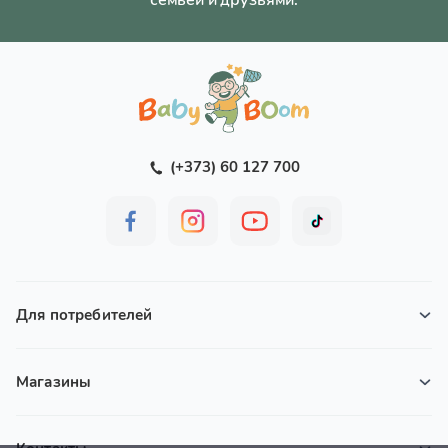
(+373) 60 127 700
Для потребителей
Магазины