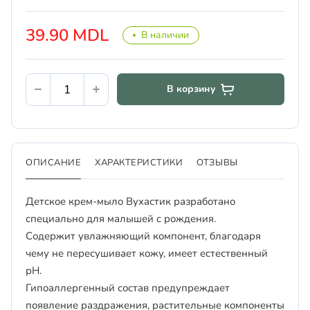
39.90 MDL
В наличии
В корзину
ОПИСАНИЕ
ХАРАКТЕРИСТИКИ
ОТЗЫВЫ
Детское крем-мыло Вухастик разработано
специально для малышей с рождения.
Содержит увлажняющий компонент, благодаря
чему не пересушивает кожу, имеет естественный
рН.
Гипоаллергенный состав предупреждает
появление раздражения, растительные компоненты