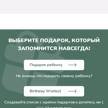
ВЫБЕРИТЕ ПОДАРОК, КОТОРЫЙ
ЗАПОМНИТСЯ НАВСЕГДА!
Подарок ребенку
Не знаешь что подарить своему ребёнку?
Birthday Wishlist
Создавайте список с идеями подарков и делитесь им с
семьёй и друзьями.