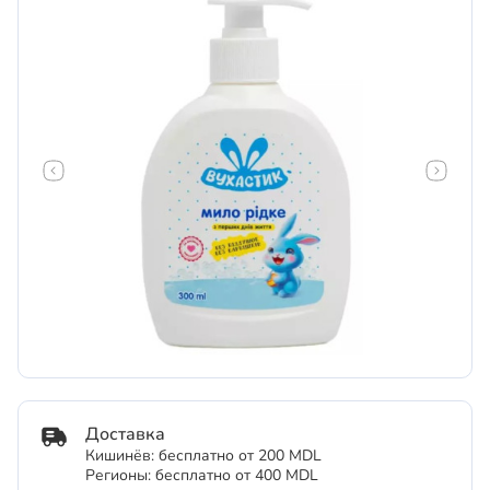
Доставка
Кишинёв: бесплатно от 200 MDL
Регионы: бесплатно от 400 MDL