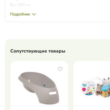
Вес: 200 мл.
Подробнее
Сопутствующие товары