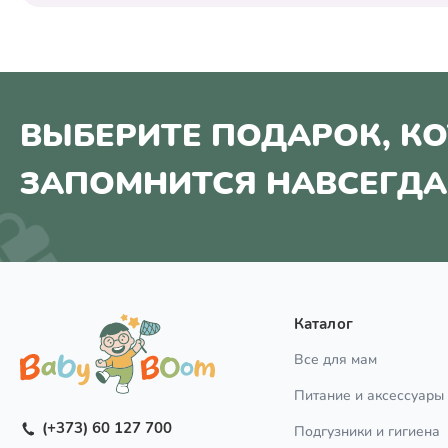
ВЫБЕРИТЕ ПОДАРОК, К
ЗАПОМНИТСЯ НАВСЕГДА
Каталог
Все для мам
Питание и аксессуары
(+373) 60 127 700
Подгузники и гигиена