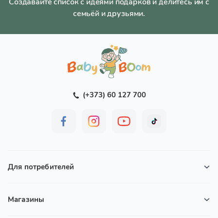
Создавайте список с идеями подарков и делитесь им с
семьёй и друзьями.
(+373) 60 127 700
Для потребителей
Магазины