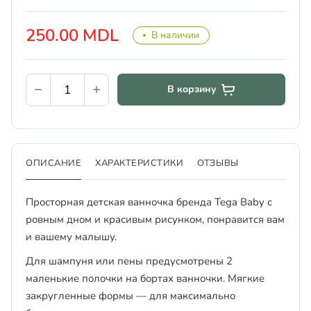
250.00 MDL
В наличии
В корзину
ОПИСАНИЕ
ХАРАКТЕРИСТИКИ
ОТЗЫВЫ
Просторная детская ванночка бренда Tega Baby с
ровным дном и красивым рисунком, понравится вам
и вашему малышу.
Для шампуня или пены предусмотрены 2
маленькие полочки на бортах ванночки. Мягкие
закругленные формы — для максимально