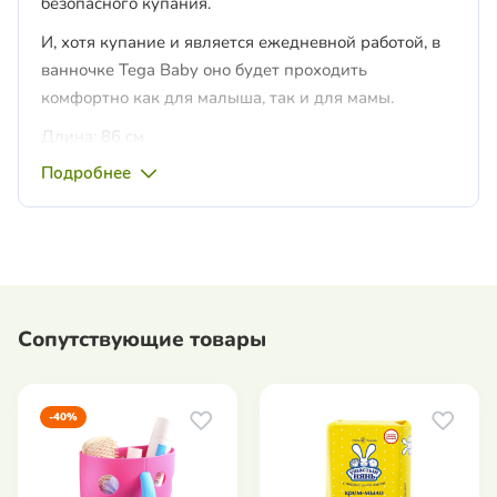
безопасного купания.
И, хотя купание и является ежедневной работой, в
ванночке Tega Baby оно будет проходить
комфортно как для малыша, так и для мамы.
Длина: 86 см.
Подробнее
Сопутствующие товары
-40%