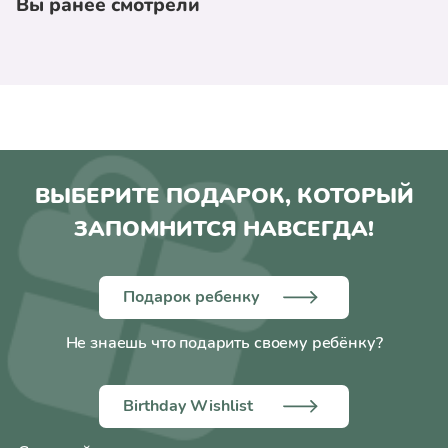
Вы ранее смотрели
ВЫБЕРИТЕ ПОДАРОК, КОТОРЫЙ
ЗАПОМНИТСЯ НАВСЕГДА!
Подарок ребенку
Не знаешь что подарить своему ребёнку?
Birthday Wishlist