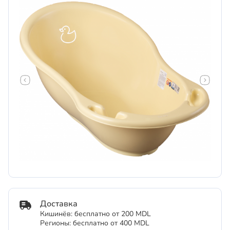
Доставка
Кишинёв: бесплатно от 200 MDL
Регионы: бесплатно от 400 MDL