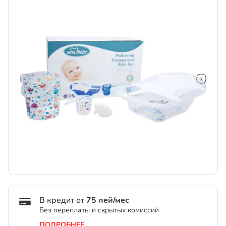
В кредит от
75 лей/мес
Без переплаты и скрытых комиссий
ПОДРОБНЕЕ