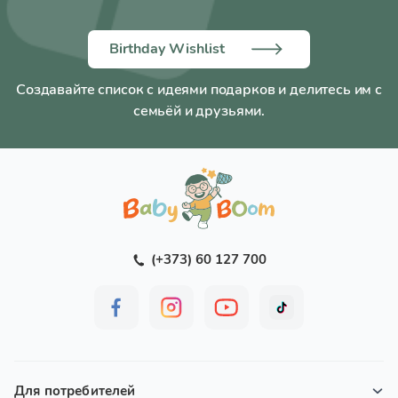
Birthday Wishlist
Создавайте список с идеями подарков и делитесь им с
семьёй и друзьями.
(+373) 60 127 700
Для потребителей