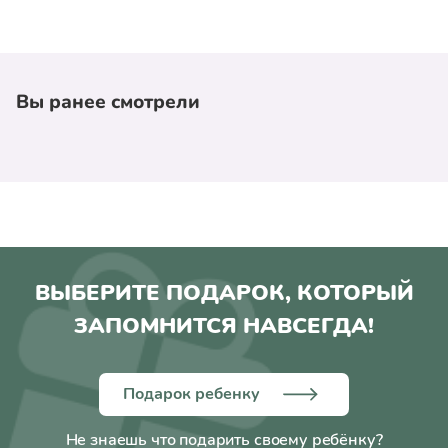
Вы ранее смотрели
ВЫБЕРИТЕ ПОДАРОК, КОТОРЫЙ
ЗАПОМНИТСЯ НАВСЕГДА!
Подарок ребенку
Не знаешь что подарить своему ребёнку?