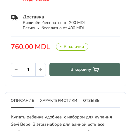
Доставка
Кишинёв: бесплатно от 200 MDL
Регионы: бесплатно от 400 MDL
760.00 MDL
В наличии
В корзину
ОПИСАНИЕ
ХАРАКТЕРИСТИКИ
ОТЗЫВЫ
Купать ребенка удобнее с набором для купания
Sevi Bebe. В этом наборе для ванной есть все