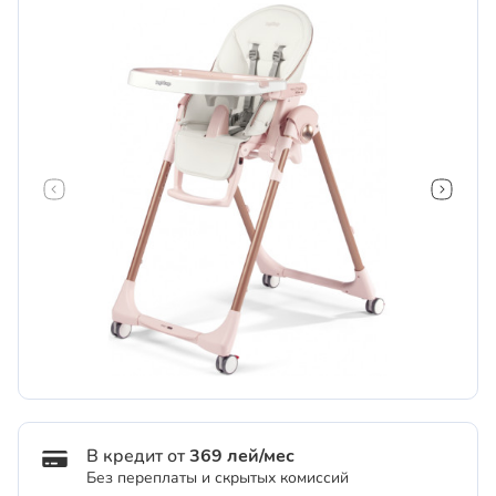
В кредит от
369 лей/мес
Без переплаты и скрытых комиссий