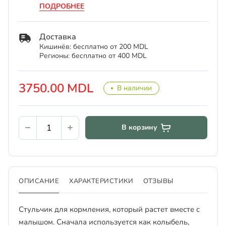
ПОДРОБНЕЕ
Доставка
Кишинёв: бесплатно от 200 MDL
Регионы: бесплатно от 400 MDL
3750.00 MDL
В наличии
В корзину
ОПИСАНИЕ
ХАРАКТЕРИСТИКИ
ОТЗЫВЫ
Стульчик для кормления, который растет вместе с
малышом. Сначала используется как колыбель,