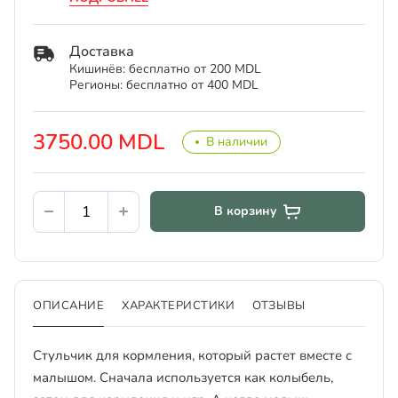
Доставка
Кишинёв: бесплатно от 200 MDL
Регионы: бесплатно от 400 MDL
3750.00 MDL
В наличии
В корзину
ОПИСАНИЕ
ХАРАКТЕРИСТИКИ
ОТЗЫВЫ
Стульчик для кормления, который растет вместе с
малышом. Сначала используется как колыбель,