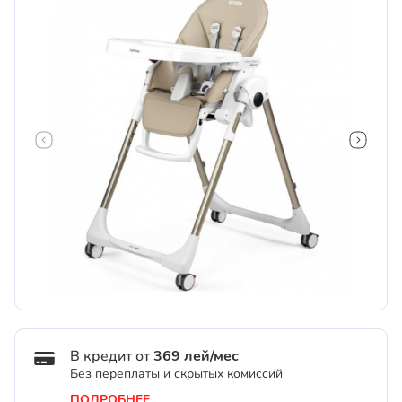
В кредит от
369 лей/мес
Без переплаты и скрытых комиссий
ПОДРОБНЕЕ