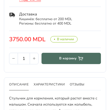
Доставка
Кишинёв: бесплатно от 200 MDL
Регионы: бесплатно от 400 MDL
3750.00 MDL
В наличии
В корзину
ОПИСАНИЕ
ХАРАКТЕРИСТИКИ
ОТЗЫВЫ
Стульчик для кормления, который растет вместе с
малышом. Сначала используется как колыбель,