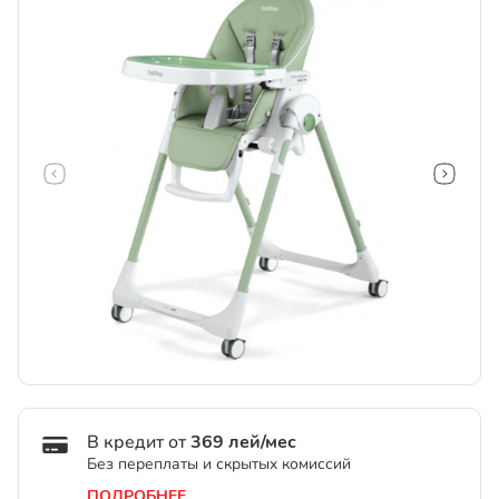
В кредит от
369 лей/мес
Без переплаты и скрытых комиссий
ПОДРОБНЕЕ