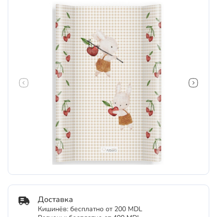
Доставка
Кишинёв: бесплатно от 200 MDL