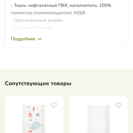
- Ткань: нефталатный ПВХ, наполнитель: 100%
полиэстер (пенополиуретан), МДФ.
- Оригинальный дизайн.
- Сделано в Польше.
Подробнее
Сопутствующие товары