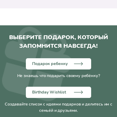
ВЫБЕРИТЕ ПОДАРОК, КОТОРЫЙ
ЗАПОМНИТСЯ НАВСЕГДА!
Подарок ребенку
Не знаешь что подарить своему ребёнку?
Birthday Wishlist
Создавайте список с идеями подарков и делитесь им с
семьёй и друзьями.