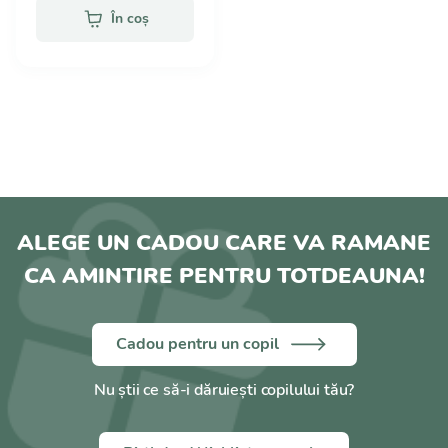
În coș
ALEGE UN CADOU CARE VA RAMANE
CA AMINTIRE PENTRU TOTDEAUNA!
Cadou pentru un copil
Nu știi ce să-i dăruiești copilului tău?