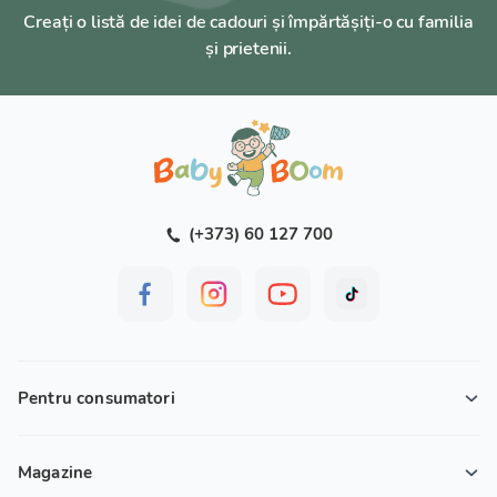
Creați o listă de idei de cadouri și împărtășiți-o cu familia
și prietenii.
(+373) 60 127 700
Pentru consumatori
Magazine