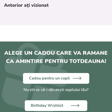
Anterior ați vizionat
ALEGE UN CADOU CARE VA RAMANE
CA AMINTIRE PENTRU TOTDEAUNA!
Cadou pentru un copil
Nu știi ce să-i dăruiești copilului tău?
Birthday Wishlist