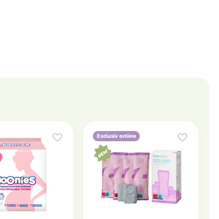
Exclusiv online