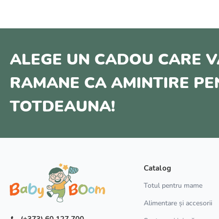
ALEGE UN CADOU CARE V
RAMANE CA AMINTIRE P
TOTDEAUNA!
Catalog
Totul pentru mame
Alimentare și accesorii