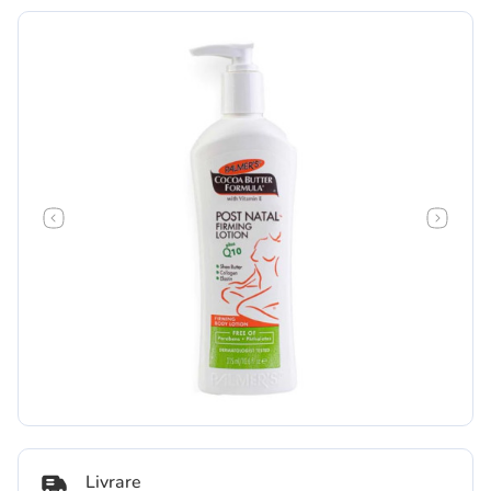
Livrare