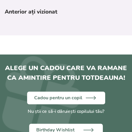
Anterior ați vizionat
ALEGE UN CADOU CARE VA RAMANE
CA AMINTIRE PENTRU TOTDEAUNA!
Cadou pentru un copil
Nu știi ce să-i dăruiești copilului tău?
Birthday Wishlist