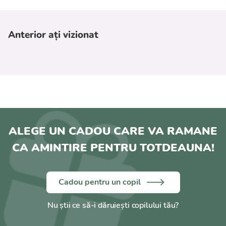
Anterior ați vizionat
ALEGE UN CADOU CARE VA RAMANE
CA AMINTIRE PENTRU TOTDEAUNA!
Cadou pentru un copil
Nu știi ce să-i dăruiești copilului tău?