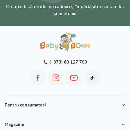
Creați o listă de idei de cadouri și împărtășiți-o cu familia
și prietenii.
(+373) 60 127 700
Pentru consumatori
Magazine