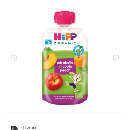
Livrare