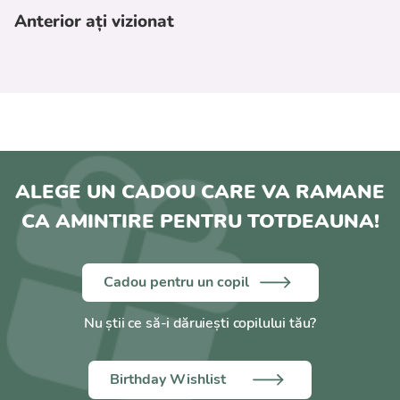
Anterior ați vizionat
ALEGE UN CADOU CARE VA RAMANE
CA AMINTIRE PENTRU TOTDEAUNA!
Cadou pentru un copil
Nu știi ce să-i dăruiești copilului tău?
Birthday Wishlist