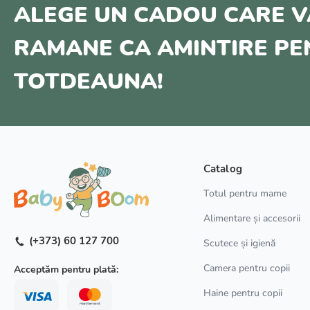
ALEGE UN CADOU CARE V
RAMANE CA AMINTIRE P
TOTDEAUNA!
Catalog
Totul pentru mame
Alimentare și accesorii
(+373) 60 127 700
Scutece și igienă
Camera pentru copii
Acceptăm pentru plată:
Haine pentru copii