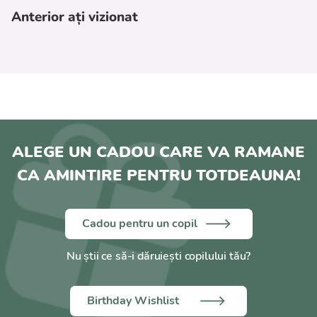
Anterior ați vizionat
ALEGE UN CADOU CARE VA RAMANE
CA AMINTIRE PENTRU TOTDEAUNA!
Cadou pentru un copil
Nu știi ce să-i dăruiești copilului tău?
Birthday Wishlist