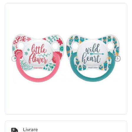
Livrare