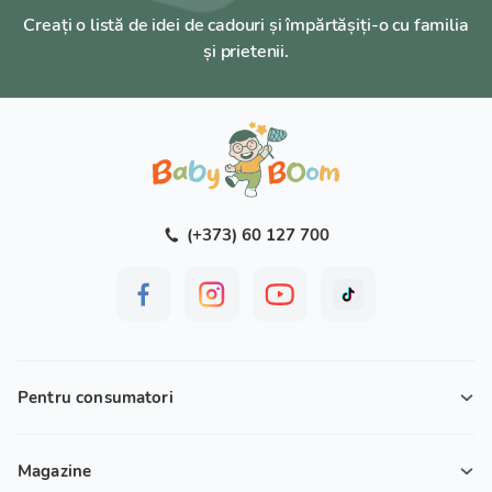
Creați o listă de idei de cadouri și împărtășiți-o cu familia
și prietenii.
(+373) 60 127 700
Pentru consumatori
Magazine