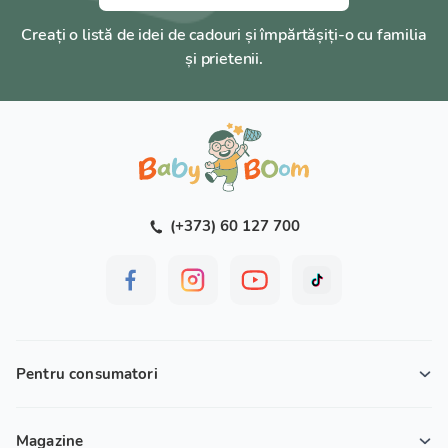
Creați o listă de idei de cadouri și împărtășiți-o cu familia
și prietenii.
(+373) 60 127 700
Pentru consumatori
Magazine