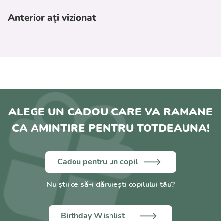
Anterior ați vizionat
ALEGE UN CADOU CARE VA RAMANE
CA AMINTIRE PENTRU TOTDEAUNA!
Cadou pentru un copil
Nu știi ce să-i dăruiești copilului tău?
Birthday Wishlist