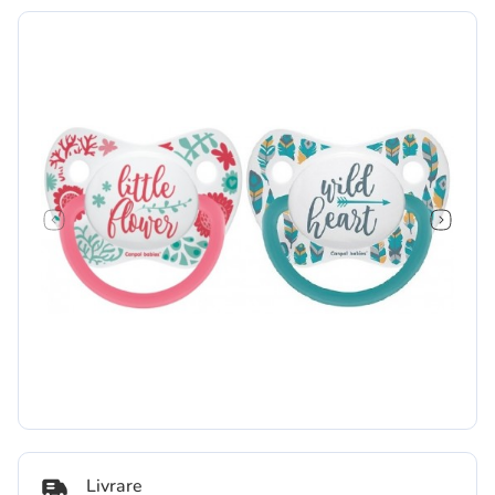
Livrare