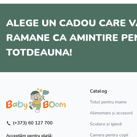
ALEGE UN CADOU CARE V
RAMANE CA AMINTIRE P
TOTDEAUNA!
Catalog
Totul pentru mame
Alimentare și accesorii
(+373) 60 127 700
Scutece și igienă
Camera pentru copii
Acceptăm pentru plată: