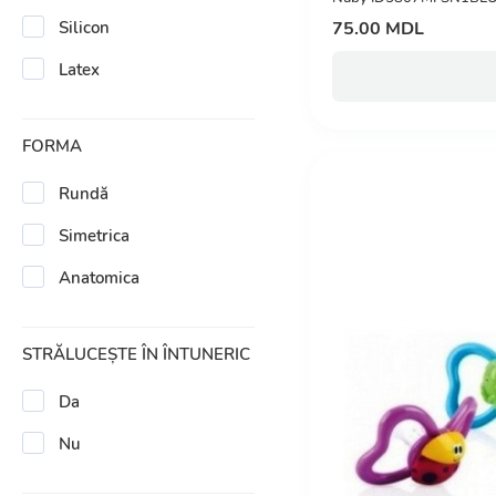
75.00 MDL
Silicon
Latex
FORMA
Rundă
Simetrica
Anatomica
STRĂLUCEȘTE ÎN ÎNTUNERIC
Da
Nu