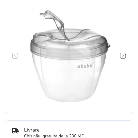
Livrare
Chișinău: gratuită de la 200 MDL