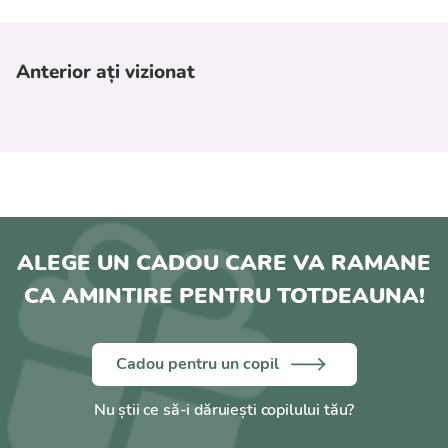
Anterior ați vizionat
ALEGE UN CADOU CARE VA RAMANE
CA AMINTIRE PENTRU TOTDEAUNA!
Cadou pentru un copil
Nu știi ce să-i dăruiești copilului tău?