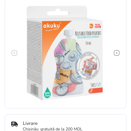
Livrare
Chișinău: gratuită de la 200 MDL