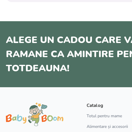
ALEGE UN CADOU CARE V
RAMANE CA AMINTIRE P
TOTDEAUNA!
Catalog
Totul pentru mame
Alimentare și accesorii