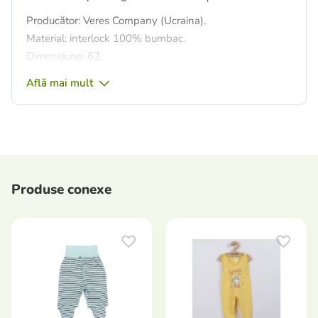
Producător: Veres Company (Ucraina).
Material: interlock 100% bumbac.
Dimensiune: 62.
Află mai mult
Produse conexe