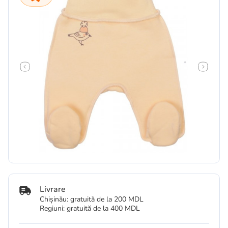
Livrare
Chișinău: gratuită de la 200 MDL
Regiuni: gratuită de la 400 MDL