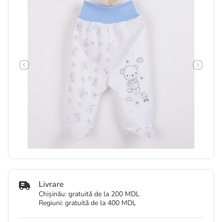
Livrare
Chișinău: gratuită de la 200 MDL
Regiuni: gratuită de la 400 MDL