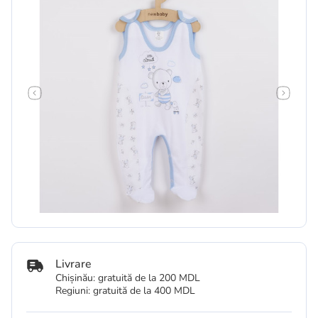
Livrare
Chișinău: gratuită de la 200 MDL
Regiuni: gratuită de la 400 MDL