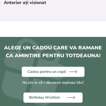
Anterior ați vizionat
ALEGE UN CADOU CARE VA RAMANE
CA AMINTIRE PENTRU TOTDEAUNA!
Cadou pentru un copil
Nu știi ce să-i dăruiești copilului tău?
Birthday Wishlist