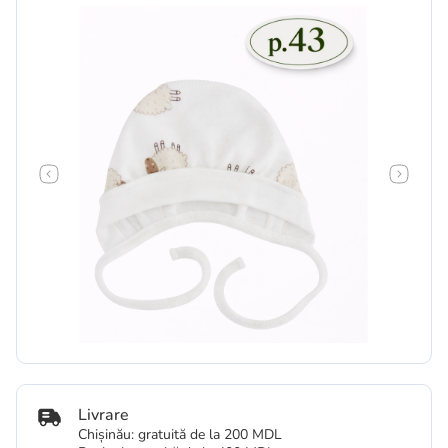
Livrare
Chișinău: gratuită de la 200 MDL