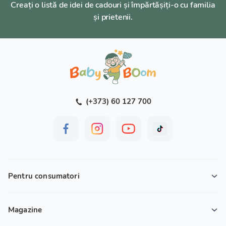
Creați o listă de idei de cadouri și împărtășiți-o cu familia
și prietenii.
(+373) 60 127 700
Pentru consumatori
Magazine