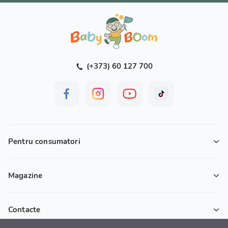
(+373) 60 127 700
Pentru consumatori
Magazine
Contacte