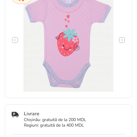
Livrare
Chișinău: gratuită de la 200 MDL
Regiuni: gratuită de la 400 MDL