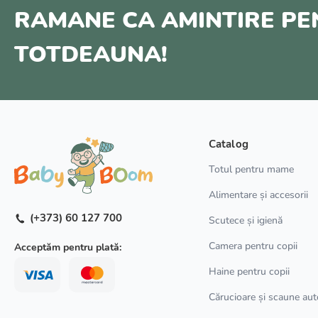
RAMANE CA AMINTIRE P
TOTDEAUNA!
Catalog
Totul pentru mame
Alimentare și accesorii
(+373) 60 127 700
Scutece și igienă
Camera pentru copii
Acceptăm pentru plată:
Haine pentru copii
Cărucioare și scaune aut