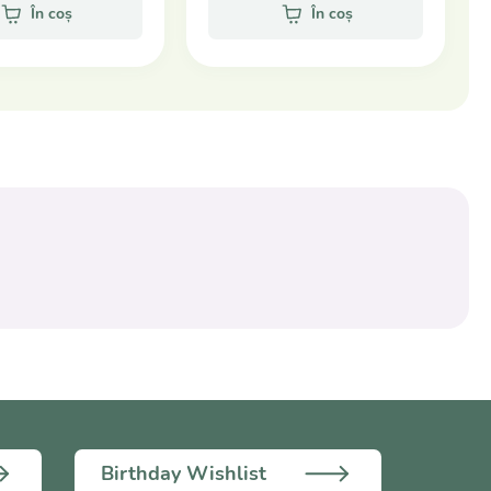
În coș
În coș
Birthday Wishlist