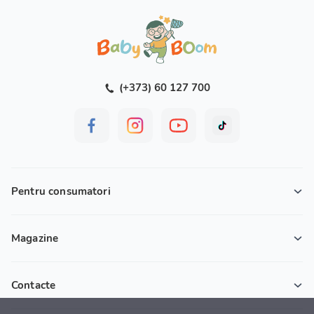
(+373) 60 127 700
Pentru consumatori
Magazine
Contacte