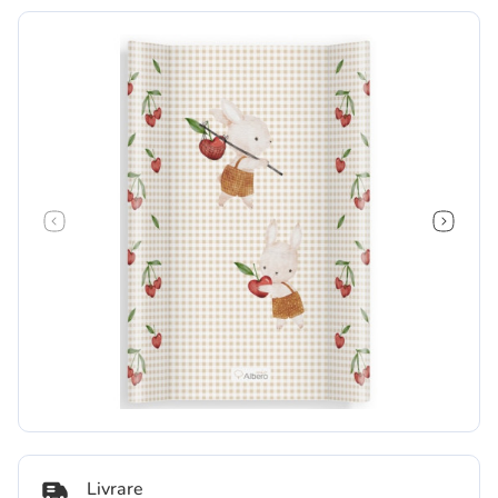
Livrare